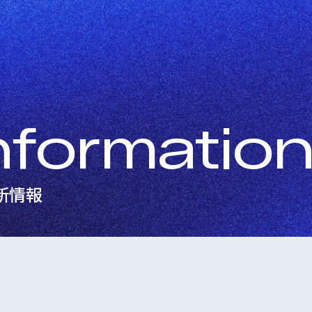
nformatio
新情報