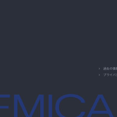
過去の情
プライバ
MICAL