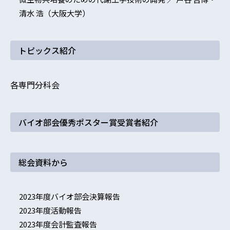
清水 浩（大阪大学）
トピックス紹介
各専門分科会
バイオ部会優秀ポスター賞受賞者紹介
総会資料から
2023年度バイオ部会決算報告
2023年度活動報告
2023年度会計監査報告