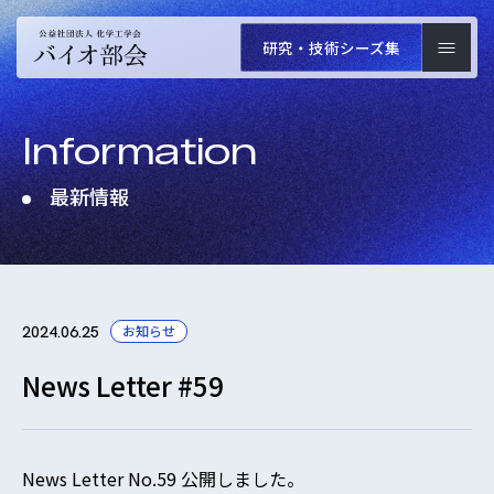
研究・技術
シーズ集
Information
最新情報
お知らせ
2024.06.25
News Letter #59
News Letter No.59 公開しました。