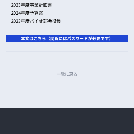
2023年度事業計画書
2024年度予算案
2023年度バイオ部会役員
本文はこちら（閲覧にはパスワードが必要です）
一覧に戻る